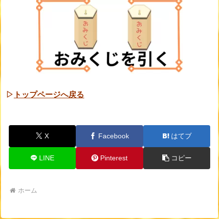
▷
トップページへ戻る
X
Facebook
はてブ
LINE
Pinterest
コピー
ホーム