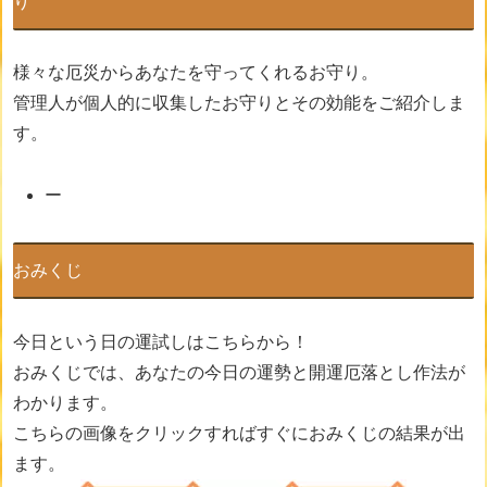
り
様々な厄災からあなたを守ってくれるお守り。
管理人が個人的に収集したお守りとその効能をご紹介しま
す。
ー
おみくじ
今日という日の運試しはこちらから！
おみくじでは、あなたの今日の運勢と開運厄落とし作法が
わかります。
こちらの画像をクリックすればすぐにおみくじの結果が出
ます。