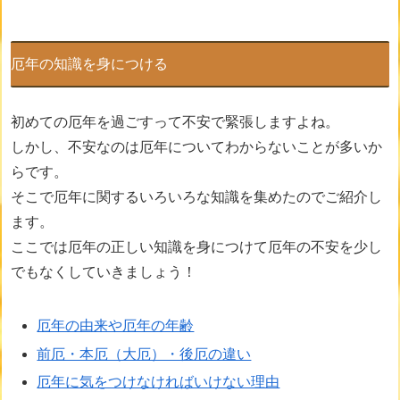
厄年の知識を身につける
初めての厄年を過ごすって不安で緊張しますよね。
しかし、不安なのは厄年についてわからないことが多いか
らです。
そこで厄年に関するいろいろな知識を集めたのでご紹介し
ます。
ここでは厄年の正しい知識を身につけて厄年の不安を少し
でもなくしていきましょう！
厄年の由来や厄年の年齢
前厄・本厄（大厄）・後厄の違い
厄年に気をつけなければいけない理由