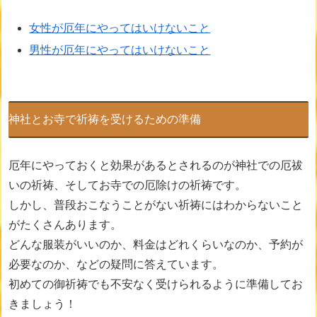
女性が厄年にやってはいけないこと
男性が厄年にやってはいけないこと
神社とお寺で祈祷を受けるための準備
厄年にやっておくと効果があるとされるのが神社での厄祓
いの祈祷、そしてお寺での厄除けの祈祷です。
しかし、普段おこなうことがない祈祷にはわからないこと
がたくさんあります。
どんな服装がいいのか、料金はどれくらいなのか、予約が
必要なのか、などの疑問に答えています。
初めての御祈祷でも不安なく受けられるように準備してお
きましょう！