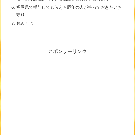
福岡県で授与してもらえる厄年の人が持っておきたいお
守り
おみくじ
スポンサーリンク