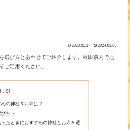
2023.01.17
2024.03.08
を選び方とあわせてご紹介します。秋田県内で厄
ぞご活用ください。
すめの神社＆お寺は？
選び方＞
迷ったときにおすすめの神社とお寺８選