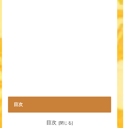
目次
目次