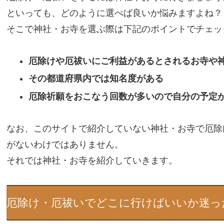
といっても、どのように選べば良いか悩みますよね？
そこで神社・お寺を選ぶ際は下記のポイントでチェッ
厄除けや厄祓い
にご利益があるとされるお寺や
その都道府県内では知名度がある
厄除祈願をおこなう回数が多いので自分の予定
なお、このサイトで紹介していない神社・お寺で厄除
がないわけではありません。
それでは神社・お寺を紹介していきます。
厄除け・厄祓いでどこに行けばいいか迷っ