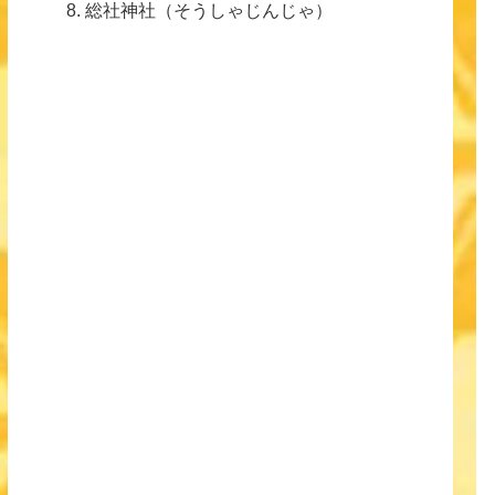
総社神社（そうしゃじんじゃ）