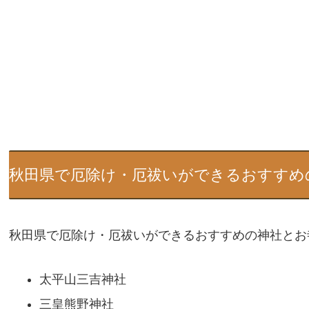
秋田県で厄除け・厄祓いができるおすすめ
秋田県で厄除け・厄祓いができるおすすめの神社とお
太平山三吉神社
三皇熊野神社