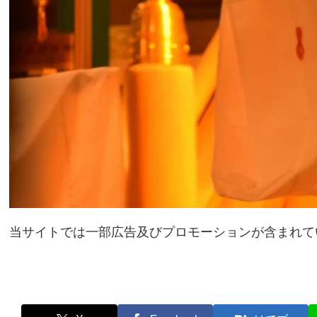
当サイトでは一部広告及びプロモーションが含まれて