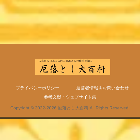
プライバシーポリシー
運営者情報＆お問い合わせ
参考文献・ウェブサイト集
Copyright © 2022-2026 厄落とし大百科 All Rights Reserved.