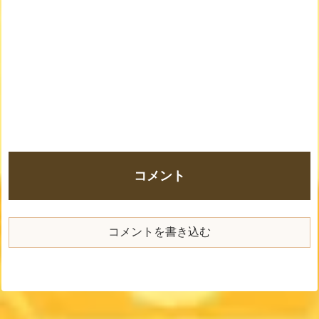
コメント
コメントを書き込む