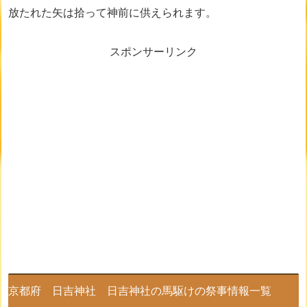
放たれた矢は拾って神前に供えられます。
スポンサーリンク
京都府 日吉神社 日吉神社の馬駆けの祭事情報一覧