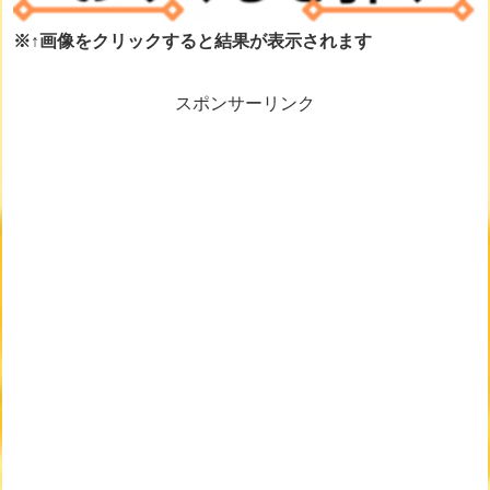
※↑画像をクリックすると結果が表示されます
スポンサーリンク