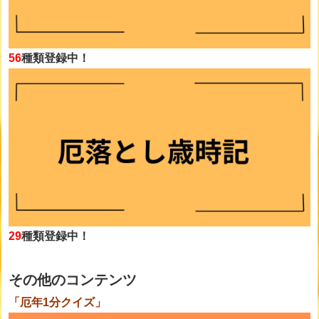
56
種類登録中！
29
種類登録中！
その他のコンテンツ
「厄年1分クイズ」