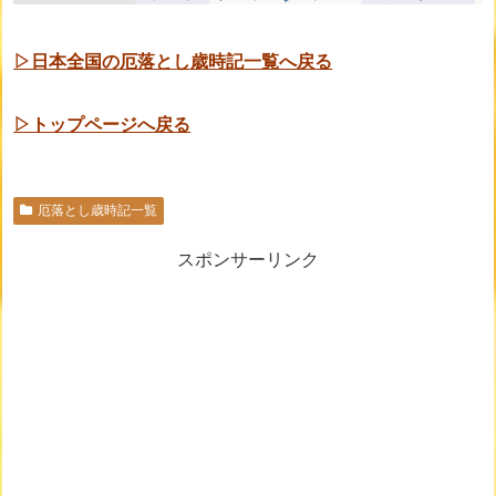
▷日本全国の厄落とし歳時記一覧へ戻る
▷トップページへ戻る
厄落とし歳時記一覧
スポンサーリンク