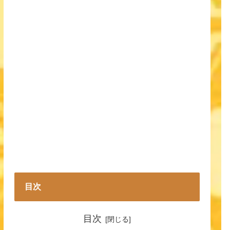
目次
目次