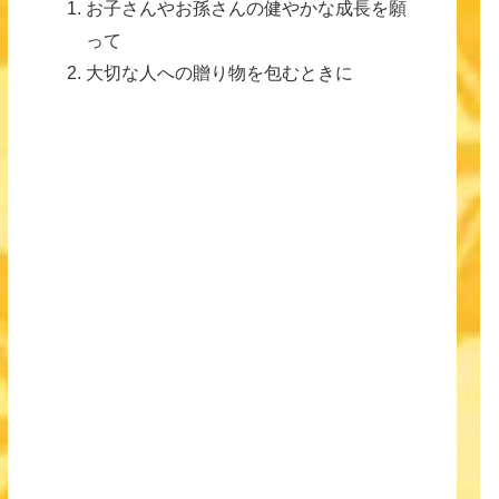
お子さんやお孫さんの健やかな成長を願
って
大切な人への贈り物を包むときに