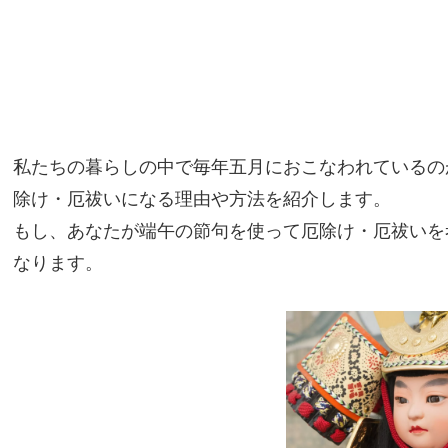
私たちの暮らしの中で毎年五月におこなわれているの
除け・厄祓いになる理由や方法を紹介します。
もし、あなたが端午の節句を使って厄除け・厄祓いを
なります。