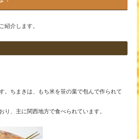
ご紹介します。
す。ちまきは、もち米を笹の葉で包んで作られて
おり、主に関西地方で食べられています。