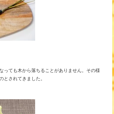
なっても木から落ちることがありません。その様
のとされてきました。