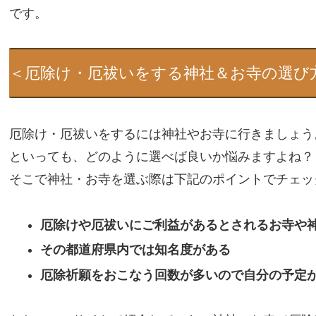
です。
＜厄除け・厄祓いをする神社＆お寺の選び
厄除け・厄祓いをするには神社やお寺に行きましょう
といっても、どのように選べば良いか悩みますよね？
そこで神社・お寺を選ぶ際は下記のポイントでチェッ
厄除けや厄祓い
にご利益があるとされるお寺や
その都道府県内では知名度がある
厄除祈願をおこなう回数が多いので自分の予定