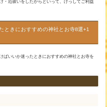
け・厄祓いをしたからといって、けっしてご利益
たときにおすすめの神社とお寺8選+1
けばいいか迷ったときにおすすめの神社とお寺を