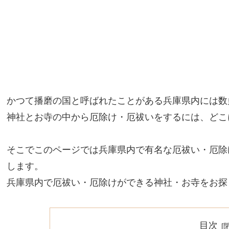
かつて播磨の国と呼ばれたことがある兵庫県内には数
神社とお寺の中から厄除け・厄祓いをするには、どこ
そこでこのページでは兵庫県内で有名な厄祓い・厄除
します。
兵庫県内で厄祓い・厄除けができる神社・お寺をお探
目次