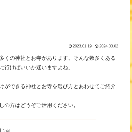
2023.01.19
2024.03.02
多くの神社とお寺があります。そんな数多くある
に行けばいいか迷いますよね。
けができる神社とお寺を選び方とあわせてご紹介
しの方はどうぞご活用ください。