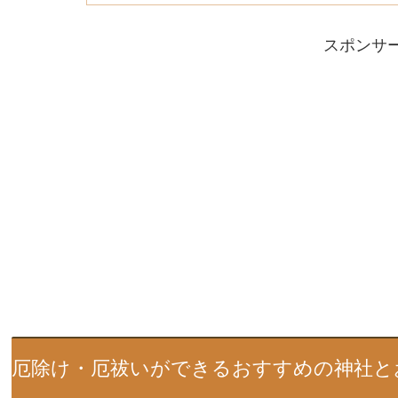
スポンサ
厄除け・厄祓いができるおすすめの神社と