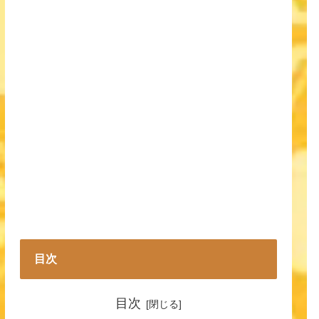
目次
目次