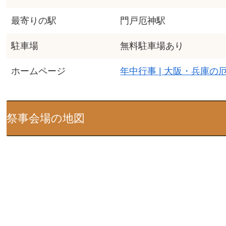
最寄りの駅
門戸厄神駅
駐車場
無料駐車場あり
ホームページ
年中行事 | 大阪・兵庫
祭事会場の地図