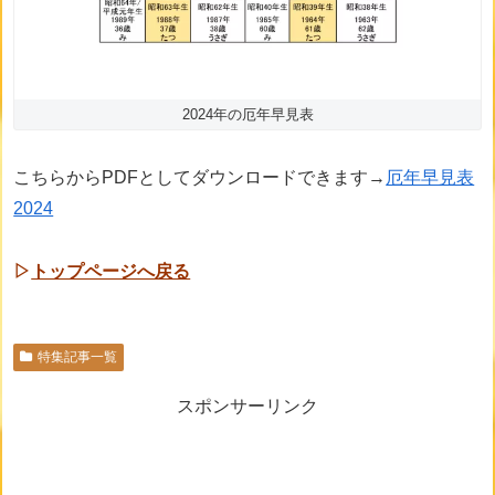
2024年の厄年早見表
こちらからPDFとしてダウンロードできます→
厄年早見表
2024
▷
トップページへ戻る
特集記事一覧
スポンサーリンク