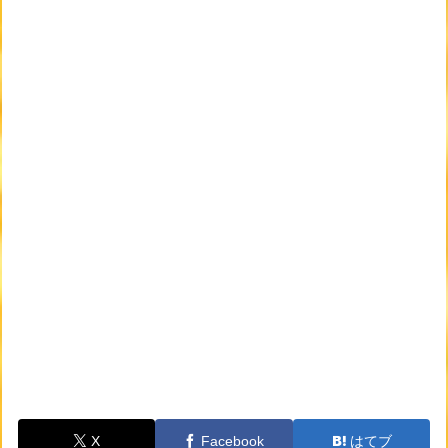
X
Facebook
はてブ