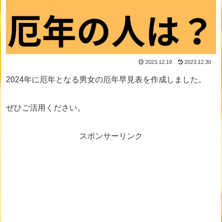
2023.12.19
2023.12.30
2024年に厄年となる男女の厄年早見表を作成しました。
ぜひご活用ください。
スポンサーリンク