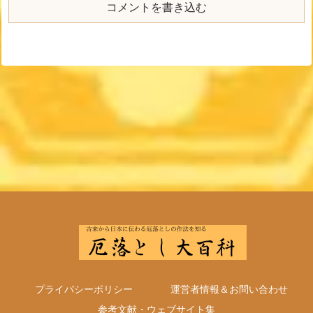
コメントを書き込む
プライバシーポリシー
運営者情報＆お問い合わせ
参考文献・ウェブサイト集