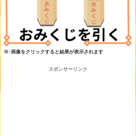
※↑画像をクリックすると結果が表示されます
スポンサーリンク