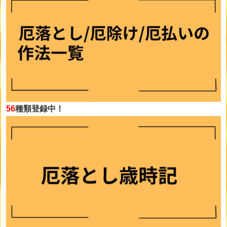
56
種類登録中！