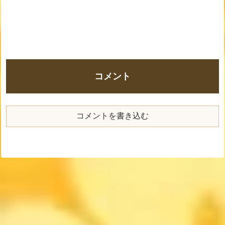
コメント
コメントを書き込む