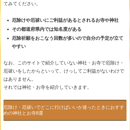
てみてください。
厄除けや厄祓い
にご利益があるとされるお寺や神社
その都道府県内では知名度がある
厄除祈願をおこなう回数が多いので自分の予定が立て
やすい
なお、このサイトで紹介していない神社・お寺で厄除け・
厄祓いをしたからといって、けっしてご利益がないわけで
はありません。
それでは神社・お寺を紹介していきます。
厄除け・厄祓いでどこに行けばいいか迷ったときにおすす
めの神社とお寺8選