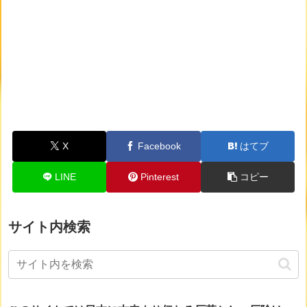
X
Facebook
はてブ
LINE
Pinterest
コピー
サイト内検索