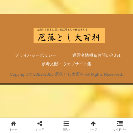
プライバシーポリシー
運営者情報＆お問い合わせ
参考文献・ウェブサイト集
Copyright © 2022-2026 厄落とし大百科 All Rights Reserved.
ホーム
シェア
目次へ
トップ
サイドバー