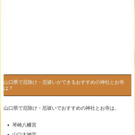
山口県で厄除け・厄祓いができるおすすめの神社とお寺
は？
山口県で厄除け・厄祓いでおすすめの神社とお寺は、
琴崎八幡宮
山口大神宮