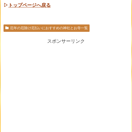
▷
トップページへ戻る
厄年の厄除け厄払いにおすすめの神社とお寺一覧
スポンサーリンク