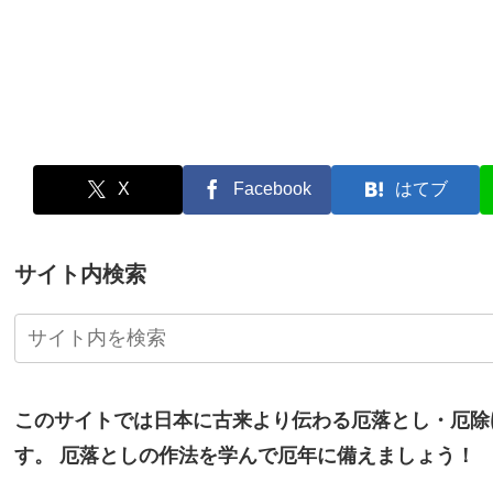
X
Facebook
はてブ
サイト内検索
このサイトでは日本に古来より伝わる厄落とし・厄除
す。
厄落としの作法を学んで厄年に備えましょう！
画像をclickすると詳細ページに移動します