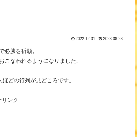
2022.12.31
2023.08.28
で必勝を祈願。
おこなわれるようになりました。
0人ほどの行列が見どころです。
ーリンク