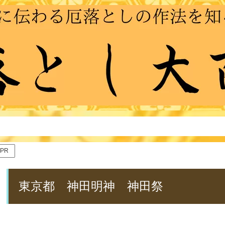
PR
東京都 神田明神 神田祭