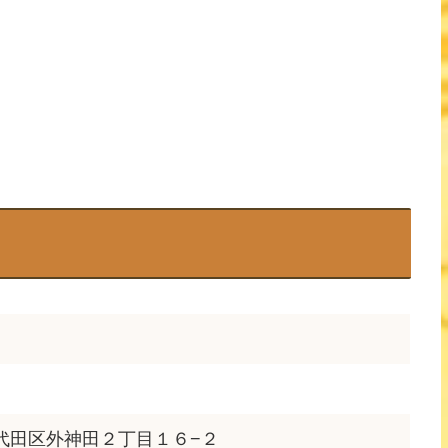
都千代田区外神田２丁目１６−２