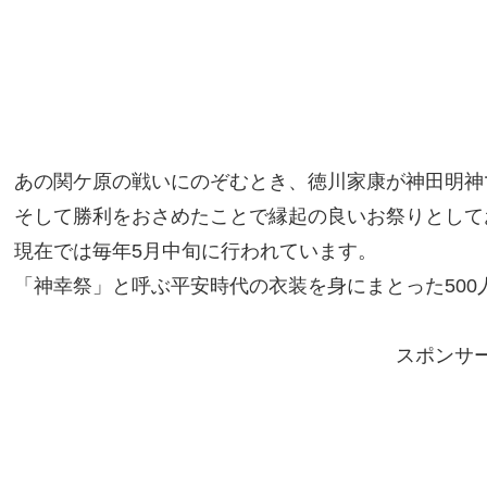
あの関ケ原の戦いにのぞむとき、徳川家康が神田明神
そして勝利をおさめたことで縁起の良いお祭りとして
現在では毎年5月中旬に行われています。
「神幸祭」と呼ぶ平安時代の衣装を身にまとった50
スポンサ