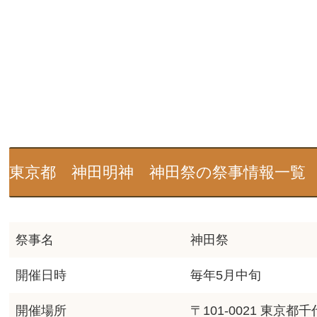
東京都 神田明神 神田祭の祭事情報一覧
祭事名
神田祭
開催日時
毎年5月中旬
開催場所
〒101-0021 東京