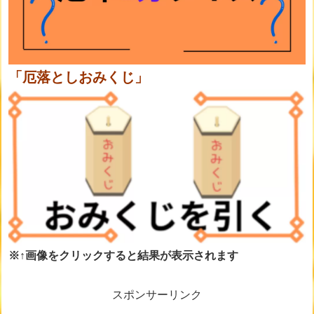
「厄落としおみくじ」
※↑画像をクリックすると結果が表示されます
スポンサーリンク