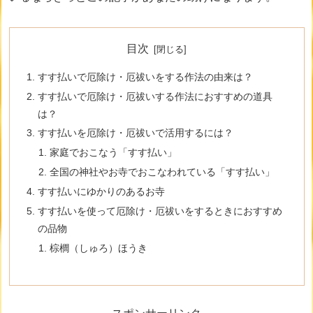
目次
すす払いで厄除け・厄祓いをする作法の由来は？
すす払いで厄除け・厄祓いする作法におすすめの道具
は？
すす払いを厄除け・厄祓いで活用するには？
家庭でおこなう「すす払い」
全国の神社やお寺でおこなわれている「すす払い」
すす払いにゆかりのあるお寺
すす払いを使って厄除け・厄祓いをするときにおすすめ
の品物
棕櫚（しゅろ）ほうき