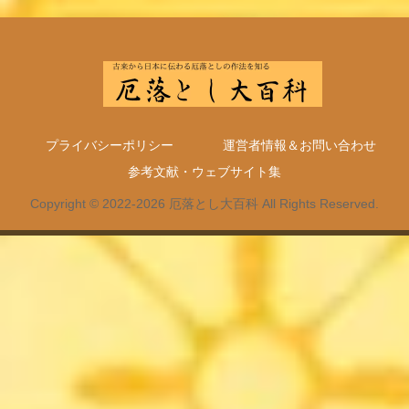
プライバシーポリシー
運営者情報＆お問い合わせ
参考文献・ウェブサイト集
Copyright © 2022-2026 厄落とし大百科 All Rights Reserved.