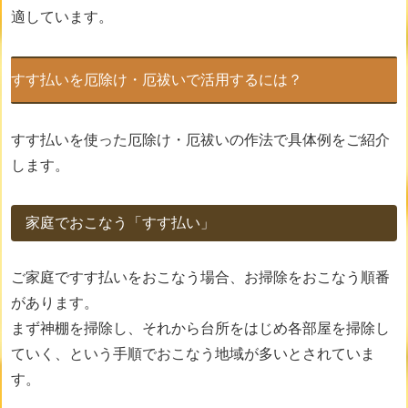
適しています。
すす払いを厄除け・厄祓いで活用するには？
すす払いを使った厄除け・厄祓いの作法で具体例をご紹介
します。
家庭でおこなう「すす払い」
ご家庭ですす払いをおこなう場合、お掃除をおこなう順番
があります。
まず神棚を掃除し、それから台所をはじめ各部屋を掃除し
ていく、という手順でおこなう地域が多いとされていま
す。