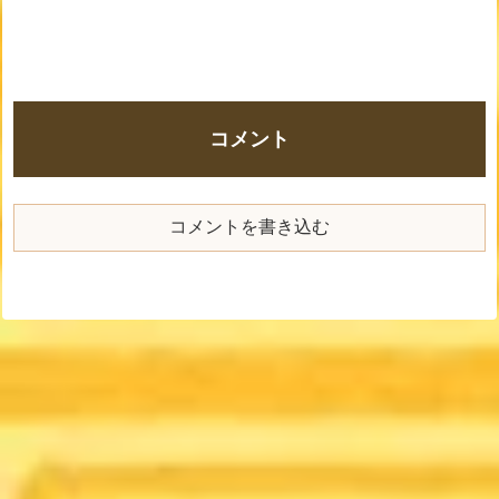
コメント
コメントを書き込む