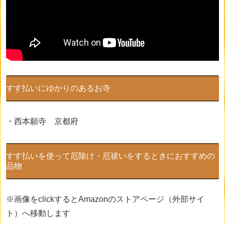
すす払いにゆかりのあるお寺
・西本願寺 京都府
すす払いを使って厄除け・厄祓いをするときにおすすめの
品物
※画像をclickするとAmazonのストアページ（外部サイ
ト）へ移動します