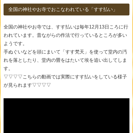
全国の神社やお寺でおこなわれている「すす払い」
全国の神社やお寺では、すす払いは毎年12月13日ころに行
われています。昔ながらの作法で行っているところが多い
ようです。
手ぬぐいなどを頭にまいて「すす梵天」を使って堂内の汚
れを落としたり、堂内の畳をはたいて埃を追い出してしま
す。
▽▽▽▽こちらの動画では実際にすす払いをしている様子
が見られます▽▽▽▽