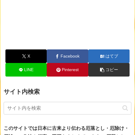
X
Facebook
はてブ
LINE
Pinterest
コピー
サイト内検索
このサイトでは日本に古来より伝わる厄落とし・厄除け・