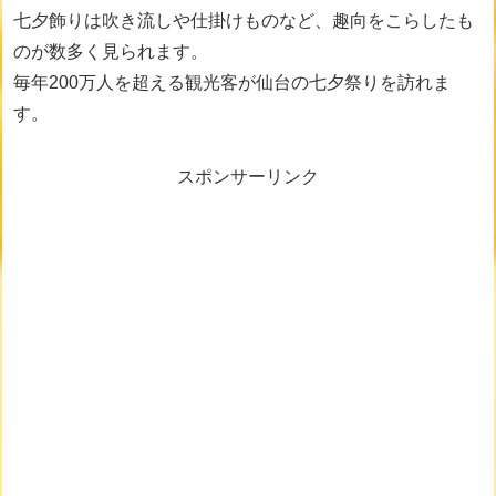
七夕飾りは吹き流しや仕掛けものなど、趣向をこらしたも
のが数多く見られます。
毎年200万人を超える観光客が仙台の七夕祭りを訪れま
す。
スポンサーリンク