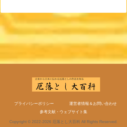
プライバシーポリシー
運営者情報＆お問い合わせ
参考文献・ウェブサイト集
Copyright © 2022-2026 厄落とし大百科 All Rights Reserved.