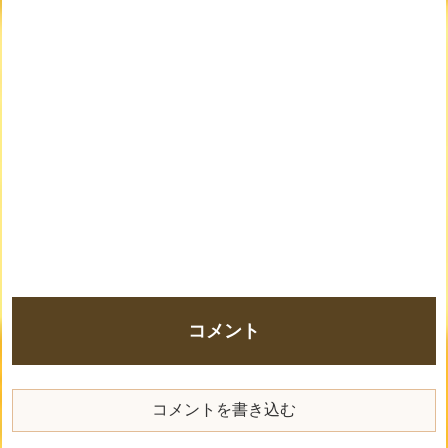
コメント
コメントを書き込む