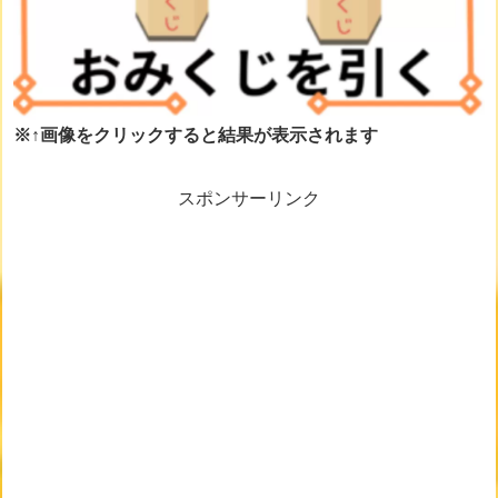
※↑画像をクリックすると結果が表示されます
スポンサーリンク