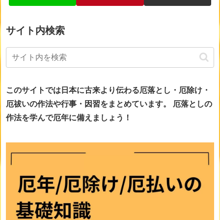
サイト内検索
このサイトでは日本に古来より伝わる厄落とし・厄除け・
厄祓いの作法や行事・因習をまとめています。
厄落としの
作法を学んで厄年に備えましょう！
画像をclickすると詳細ページに移動します