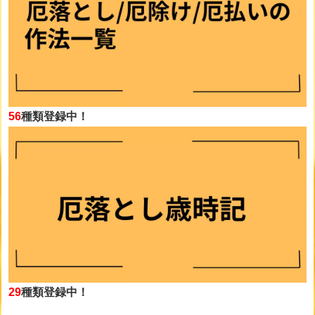
56
種類登録中！
29
種類登録中！