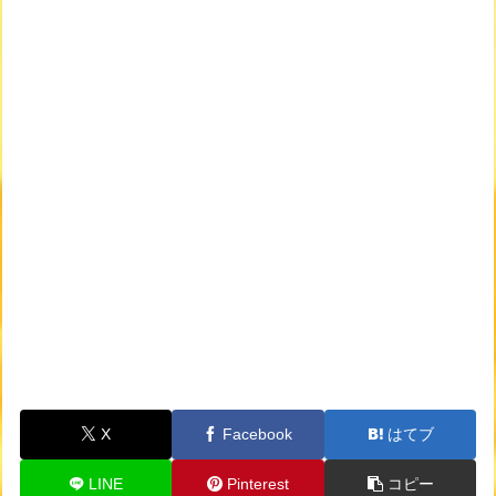
X
Facebook
はてブ
LINE
Pinterest
コピー