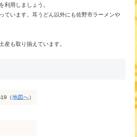
を利用しましょう。
っています。耳うどん以外にも佐野市ラーメンや
土産も取り揃えています。
19（
地図へ
）