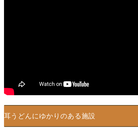
耳うどんにゆかりのある施設