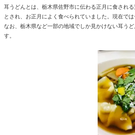
耳うどんとは、栃木県佐野市に伝わる正月に食される
とされ、お正月によく食べられていました。現在では
なお、栃木県など一部の地域でしか見かけない耳うどん
す。