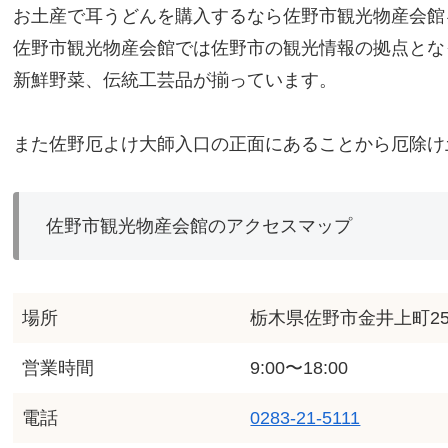
お土産で耳うどんを購入するなら佐野市観光物産会館
佐野市観光物産会館では佐野市の観光情報の拠点とな
新鮮野菜、伝統工芸品が揃っています。
また佐野厄よけ大師入口の正面にあることから厄除け
佐野市観光物産会館のアクセスマップ
場所
栃木県佐野市金井上町25
営業時間
9:00〜18:00
電話
0283-21-5111