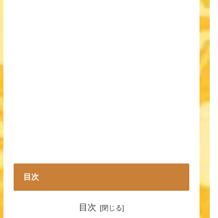
目次
目次