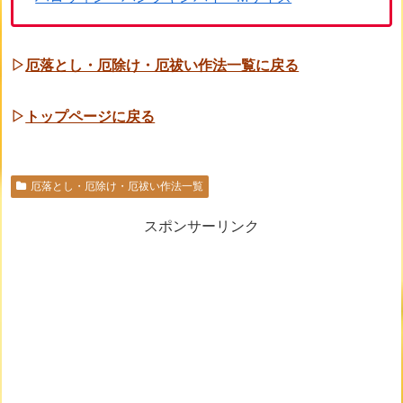
▷
厄落とし・厄除け・厄祓い作法一覧に戻る
▷
トップページに戻る
厄落とし・厄除け・厄祓い作法一覧
スポンサーリンク