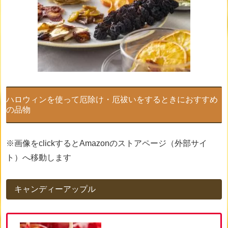
ハロウィンを使って厄除け・厄祓いをするときにおすすめ
の品物
※画像をclickするとAmazonのストアページ（外部サイ
ト）へ移動します
キャンディーアップル