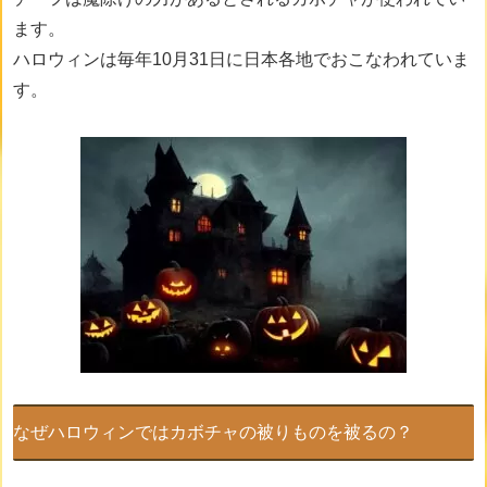
ます。
ハロウィンは毎年10月31日に日本各地でおこなわれていま
す。
なぜハロウィンではカボチャの被りものを被るの？