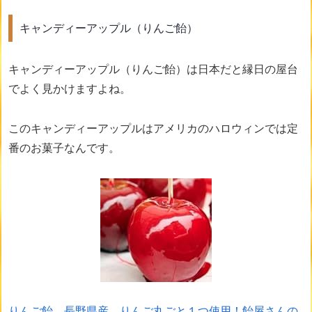
キャンディーアップル（りんご飴）
キャンディーアップル（りんご飴）は日本だと縁日の屋台
でよく見かけますよね。
このキャンディーアップルはアメリカのハロウィンでは定
番のお菓子なんです。
りんご飴 長野県産 りんご丸ごと１つ使用！飴屋さんの