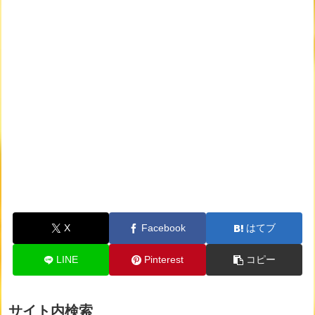
X
Facebook
はてブ
LINE
Pinterest
コピー
サイト内検索