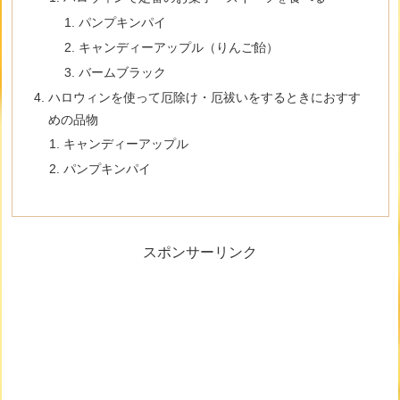
パンプキンパイ
キャンディーアップル（りんご飴）
バームブラック
ハロウィンを使って厄除け・厄祓いをするときにおすす
めの品物
キャンディーアップル
パンプキンパイ
スポンサーリンク