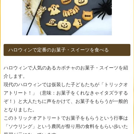
ハロウィンで定番のお菓子・スイーツを食べる
ハロウィンで人気のあるカボチャのお菓子・スイーツを紹
介します。
現代のハロウィンでは仮装した子どもたちが「トリックオ
アトリート！」（意味：お菓子をくれなきゃイタズラする
ぞ！）と大人たちに声をかけて、お菓子をもらうが一般的
となりました。
このトリックオアトリートでお菓子をもらうという行事は
「ソウリング」という農民が祭り用の食料をもらい歩いた