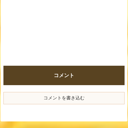
コメント
コメントを書き込む