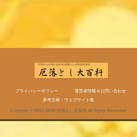
プライバシーポリシー
運営者情報＆お問い合わせ
参考文献・ウェブサイト集
Copyright © 2022-2026 厄落とし大百科 All Rights Reserved.