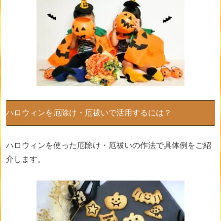
ハロウィンを厄除け・厄祓いで活用するには？
ハロウィンを使った厄除け・厄祓いの作法で具体例をご紹
介します。