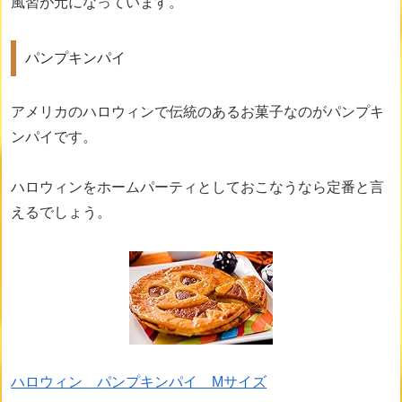
風習が元になっています。
パンプキンパイ
アメリカのハロウィンで伝統のあるお菓子なのがパンプキ
ンパイです。
ハロウィンをホームパーティとしておこなうなら定番と言
えるでしょう。
ハロウィン パンプキンパイ Mサイズ