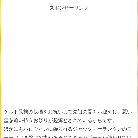
スポンサーリンク
ケルト民族の収穫をお祝いして先祖の霊をお迎えし、悪い
霊を追い払うお祭りが起源とされているからです。
ほかにもハロウィンに飾られるジャックオーランタンのモ
チーフは魔除けの力があるとされるカボチャが使われてい