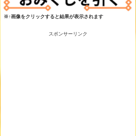
※↑画像をクリックすると結果が表示されます
スポンサーリンク