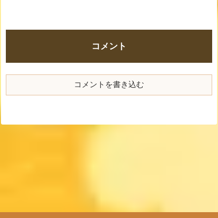
コメント
コメントを書き込む