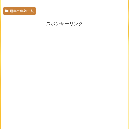
厄年の年齢一覧
スポンサーリンク