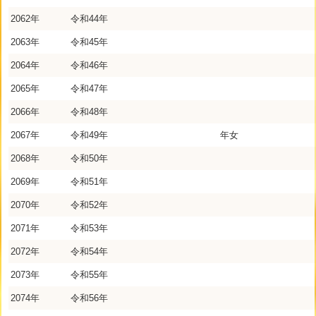
2062年
令和44年
2063年
令和45年
2064年
令和46年
2065年
令和47年
2066年
令和48年
2067年
令和49年
年女
2068年
令和50年
2069年
令和51年
2070年
令和52年
2071年
令和53年
2072年
令和54年
2073年
令和55年
2074年
令和56年