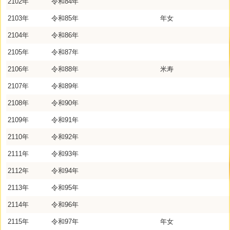
2102年
令和84年
2103年
令和85年
年女
2104年
令和86年
2105年
令和87年
2106年
令和88年
米寿
2107年
令和89年
2108年
令和90年
2109年
令和91年
2110年
令和92年
2111年
令和93年
2112年
令和94年
2113年
令和95年
2114年
令和96年
2115年
令和97年
年女