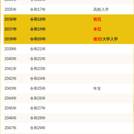
2035年
令和17年
高校入学
2036年
令和18年
前厄
2037年
令和19年
本厄
2038年
令和20年
後厄
/大学入学
2039年
令和21年
2040年
令和22年
2041年
令和23年
2042年
令和24年
2043年
令和25年
年女
2044年
令和26年
2045年
令和27年
2046年
令和28年
2047年
令和29年