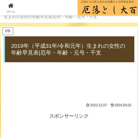
ホーム
厄年の年齢一覧
2019年（平成31年/令和元年）
ホーム
生まれの女性の年齢早見表|厄年・年齢・元号・干支
PR
2019年（平成31年/令和元年）生まれの女性の
年齢早見表|厄年・年齢・元号・干支
2022.12.07
2024.03.03
スポンサーリンク