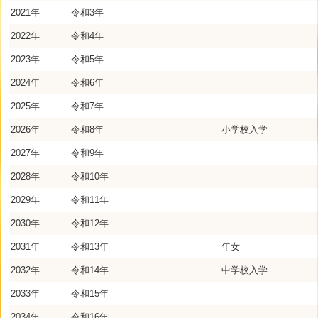
2021年
令和3年
2022年
令和4年
2023年
令和5年
2024年
令和6年
2025年
令和7年
2026年
令和8年
小学校入学
2027年
令和9年
2028年
令和10年
2029年
令和11年
2030年
令和12年
2031年
令和13年
年女
2032年
令和14年
中学校入学
2033年
令和15年
2034年
令和16年