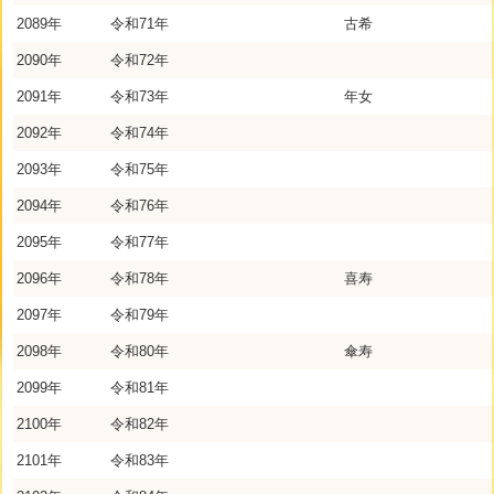
2089年
令和71年
古希
2090年
令和72年
2091年
令和73年
年女
2092年
令和74年
2093年
令和75年
2094年
令和76年
2095年
令和77年
2096年
令和78年
喜寿
2097年
令和79年
2098年
令和80年
傘寿
2099年
令和81年
2100年
令和82年
2101年
令和83年