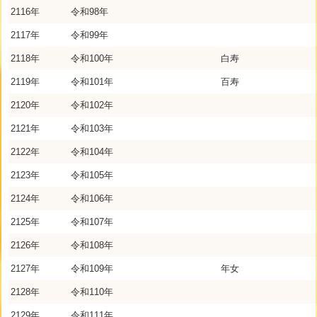
2116年
令和98年
2117年
令和99年
2118年
令和100年
白寿
2119年
令和101年
百寿
2120年
令和102年
2121年
令和103年
2122年
令和104年
2123年
令和105年
2124年
令和106年
2125年
令和107年
2126年
令和108年
2127年
令和109年
年女
2128年
令和110年
2129年
令和111年