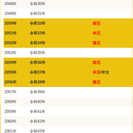
2048年
令和30年
2049年
令和31年
2050年
令和32年
前厄
2051年
令和33年
本厄
2052年
令和34年
後厄
2053年
令和35年
2054年
令和36年
前厄
2055年
令和37年
本厄
/年女
2056年
令和38年
後厄
2057年
令和39年
2058年
令和40年
2059年
令和41年
2060年
令和42年
2061年
令和43年