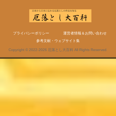
プライバシーポリシー
運営者情報＆お問い合わせ
参考文献・ウェブサイト集
Copyright © 2022-2026 厄落とし大百科 All Rights Reserved.