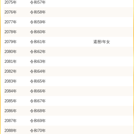
2075年
令和57年
2076年
令和58年
2077年
令和59年
2078年
令和60年
2079年
令和61年
還暦/年女
2080年
令和62年
2081年
令和63年
2082年
令和64年
2083年
令和65年
2084年
令和66年
2085年
令和67年
2086年
令和68年
2087年
令和69年
2088年
令和70年