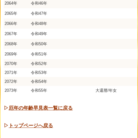
2064年
令和46年
2065年
令和47年
2066年
令和48年
2067年
令和49年
2068年
令和50年
2069年
令和51年
2070年
令和52年
2071年
令和53年
2072年
令和54年
2073年
令和55年
大還暦/年女
▷
厄年の年齢早見表一覧に戻る
▷
トップページへ戻る