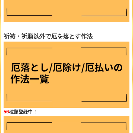
祈祷・祈願以外で厄を落とす作法
56
種類登録中！