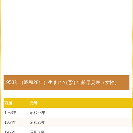
1953
年（昭和28年）生まれの厄年年齢早見表（女性）
西暦
元号
1953年
昭和28年
1954年
昭和29年
1955年
昭和30年