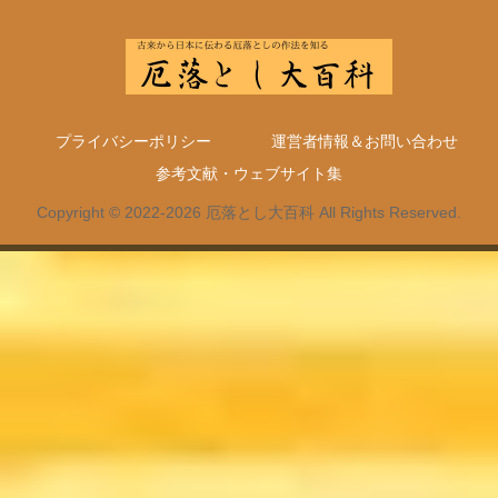
プライバシーポリシー
運営者情報＆お問い合わせ
参考文献・ウェブサイト集
Copyright © 2022-2026 厄落とし大百科 All Rights Reserved.