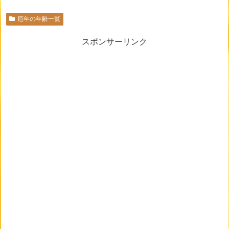
厄年の年齢一覧
スポンサーリンク