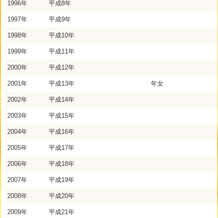
1996年
平成8年
1997年
平成9年
1998年
平成10年
1999年
平成11年
2000年
平成12年
2001年
平成13年
年女
2002年
平成14年
2003年
平成15年
2004年
平成16年
2005年
平成17年
2006年
平成18年
2007年
平成19年
2008年
平成20年
2009年
平成21年