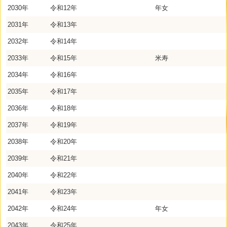
2030年
令和12年
年女
2031年
令和13年
2032年
令和14年
2033年
令和15年
米寿
2034年
令和16年
2035年
令和17年
2036年
令和18年
2037年
令和19年
2038年
令和20年
2039年
令和21年
2040年
令和22年
2041年
令和23年
2042年
令和24年
年女
2043年
令和25年