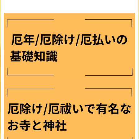
画像をclickすると詳細ページに移動します