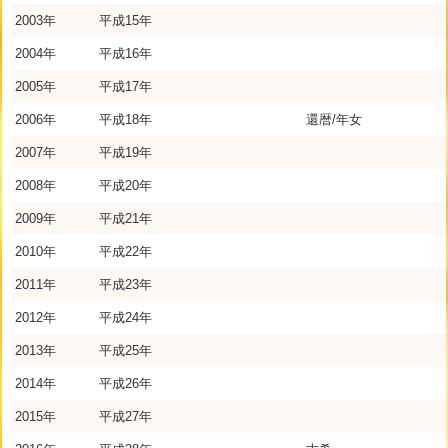
2003年
平成15年
2004年
平成16年
2005年
平成17年
2006年
平成18年
還暦/年女
2007年
平成19年
2008年
平成20年
2009年
平成21年
2010年
平成22年
2011年
平成23年
2012年
平成24年
2013年
平成25年
2014年
平成26年
2015年
平成27年