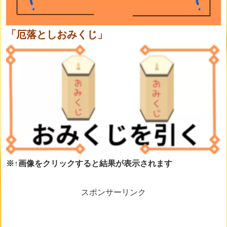
「厄落としおみくじ」
※↑画像をクリックすると結果が表示されます
スポンサーリンク