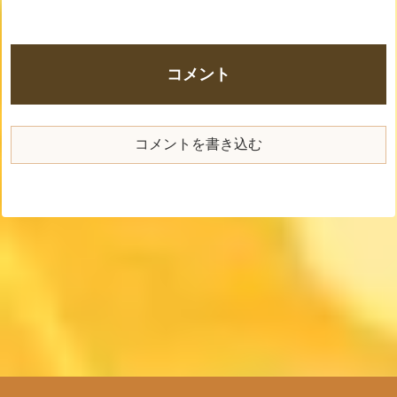
コメント
コメントを書き込む