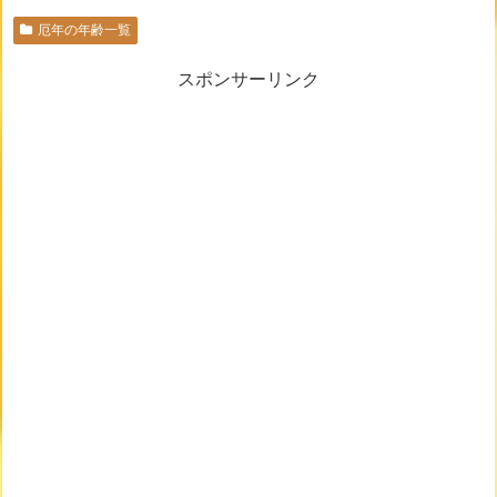
厄年の年齢一覧
スポンサーリンク