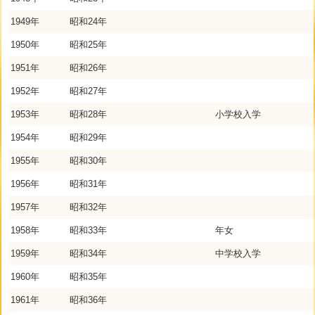
1949年
昭和24年
1950年
昭和25年
1951年
昭和26年
1952年
昭和27年
1953年
昭和28年
小学校入学
1954年
昭和29年
1955年
昭和30年
1956年
昭和31年
1957年
昭和32年
1958年
昭和33年
年女
1959年
昭和34年
中学校入学
1960年
昭和35年
1961年
昭和36年