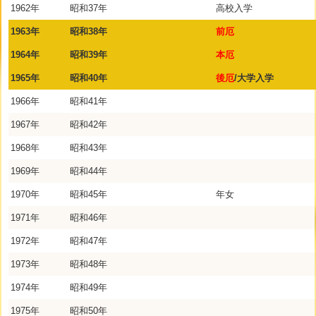
1962年
昭和37年
高校入学
1963年
昭和38年
前厄
1964年
昭和39年
本厄
1965年
昭和40年
後厄
/大学入学
1966年
昭和41年
1967年
昭和42年
1968年
昭和43年
1969年
昭和44年
1970年
昭和45年
年女
1971年
昭和46年
1972年
昭和47年
1973年
昭和48年
1974年
昭和49年
1975年
昭和50年