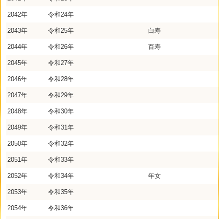
2042年
令和24年
2043年
令和25年
白寿
2044年
令和26年
百寿
2045年
令和27年
2046年
令和28年
2047年
令和29年
2048年
令和30年
2049年
令和31年
2050年
令和32年
2051年
令和33年
2052年
令和34年
年女
2053年
令和35年
2054年
令和36年