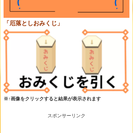
「厄落としおみくじ」
※↑画像をクリックすると結果が表示されます
スポンサーリンク