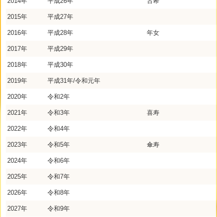
2014年
平成26年
古希
2015年
平成27年
2016年
平成28年
年女
2017年
平成29年
2018年
平成30年
2019年
平成31年/令和元年
2020年
令和2年
2021年
令和3年
喜寿
2022年
令和4年
2023年
令和5年
傘寿
2024年
令和6年
2025年
令和7年
2026年
令和8年
2027年
令和9年