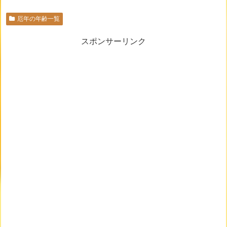
厄年の年齢一覧
スポンサーリンク