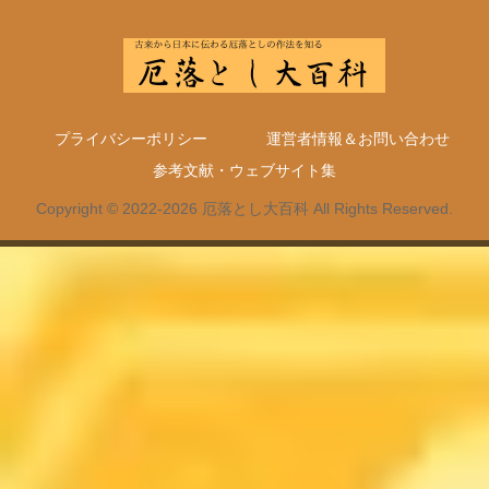
プライバシーポリシー
運営者情報＆お問い合わせ
参考文献・ウェブサイト集
Copyright © 2022-2026 厄落とし大百科 All Rights Reserved.