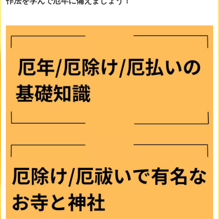
作法を学んで厄年に備えましょう！
画像をclickすると詳細ページに移動します