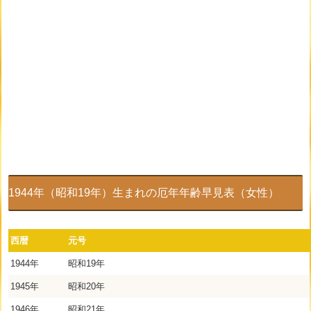
1944
年（昭和19
年）生まれの厄年年齢早見表（女性）
西暦
元号
1944年
昭和19年
1945年
昭和20年
1946年
昭和21年