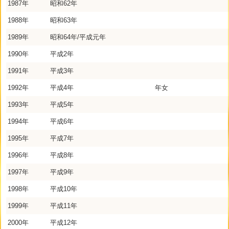
1987年
昭和62年
1988年
昭和63年
1989年
昭和64年/平成元年
1990年
平成2年
1991年
平成3年
1992年
平成4年
年女
1993年
平成5年
1994年
平成6年
1995年
平成7年
1996年
平成8年
1997年
平成9年
1998年
平成10年
1999年
平成11年
2000年
平成12年