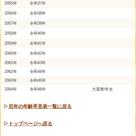
2055年
令和37年
2056年
令和38年
2057年
令和39年
2058年
令和40年
2059年
令和41年
2060年
令和42年
2061年
令和43年
2062年
令和44年
2063年
令和45年
2064年
令和46年
大還暦/年女
▷
厄年の年齢早見表一覧に戻る
▷
トップページへ戻る