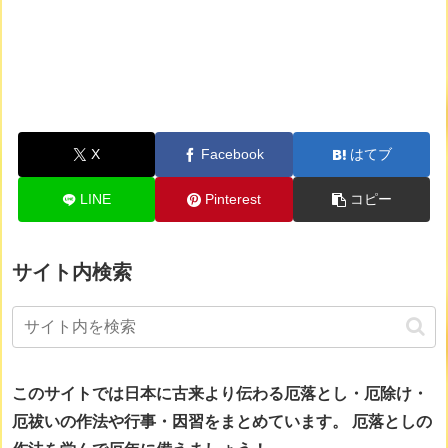
X
Facebook
はてブ
LINE
Pinterest
コピー
サイト内検索
このサイトでは日本に古来より伝わる厄落とし・厄除け・
厄祓いの作法や行事・因習をまとめています。
厄落としの