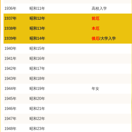
1936年
昭和11年
高校入学
1937年
昭和12年
前厄
1938年
昭和13年
本厄
1939年
昭和14年
後厄
/大学入学
1940年
昭和15年
1941年
昭和16年
1942年
昭和17年
1943年
昭和18年
1944年
昭和19年
年女
1945年
昭和20年
1946年
昭和21年
1947年
昭和22年
1948年
昭和23年