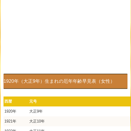
1920年（大正9年）生まれの厄年年齢早見表（女性）
西暦
元号
1920年
大正9年
1921年
大正10年