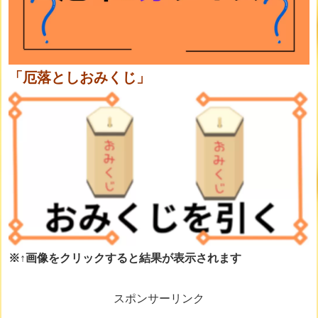
「厄落としおみくじ」
※↑画像をクリックすると結果が表示されます
スポンサーリンク