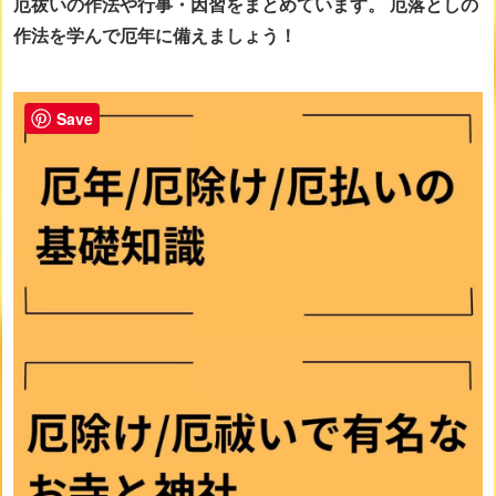
厄祓いの作法や行事・因習をまとめています。
厄落としの
作法を学んで厄年に備えましょう！
画像をclickすると詳細ページに移動します
Save