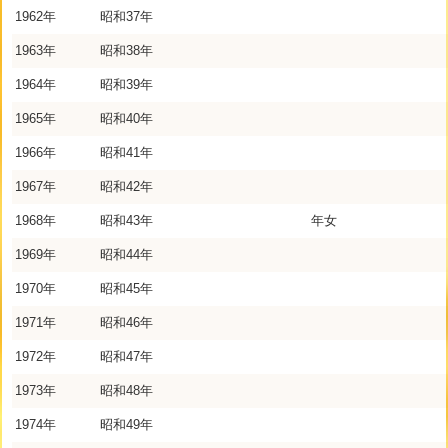
1962年
昭和37年
1963年
昭和38年
1964年
昭和39年
1965年
昭和40年
1966年
昭和41年
1967年
昭和42年
1968年
昭和43年
年女
1969年
昭和44年
1970年
昭和45年
1971年
昭和46年
1972年
昭和47年
1973年
昭和48年
1974年
昭和49年