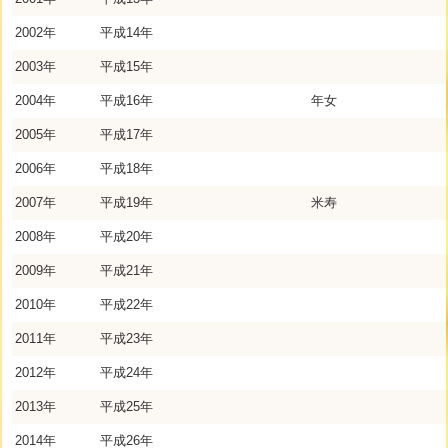
2002年
平成14年
2003年
平成15年
2004年
平成16年
年女
2005年
平成17年
2006年
平成18年
2007年
平成19年
米寿
2008年
平成20年
2009年
平成21年
2010年
平成22年
2011年
平成23年
2012年
平成24年
2013年
平成25年
2014年
平成26年