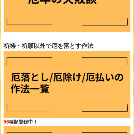
祈祷・祈願以外で厄を落とす作法
56
種類登録中！