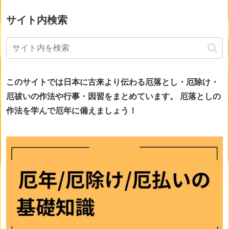
サイト内検索
このサイトでは日本に古来より伝わる厄落とし・厄除け・
厄祓いの作法や行事・因習をまとめています。
厄落としの
作法を学んで厄年に備えましょう！
画像をclickすると詳細ページに移動します