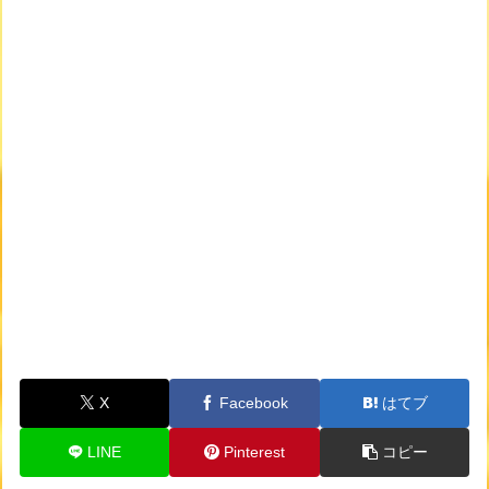
X
Facebook
はてブ
LINE
Pinterest
コピー