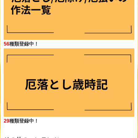
56
種類登録中！
29
種類登録中！