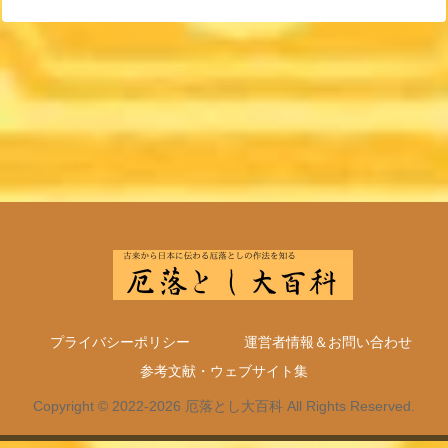
プライバシーポリシー
運営者情報＆お問い合わせ
参考文献・ウェブサイト集
Copyright © 2022-2026 厄落とし大百科 All Rights Reserved.