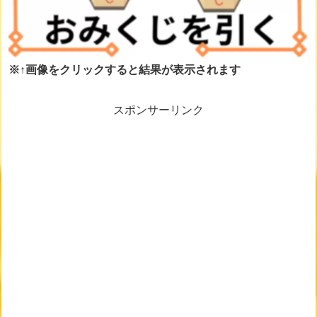
※↑画像をクリックすると結果が表示されます
スポンサーリンク