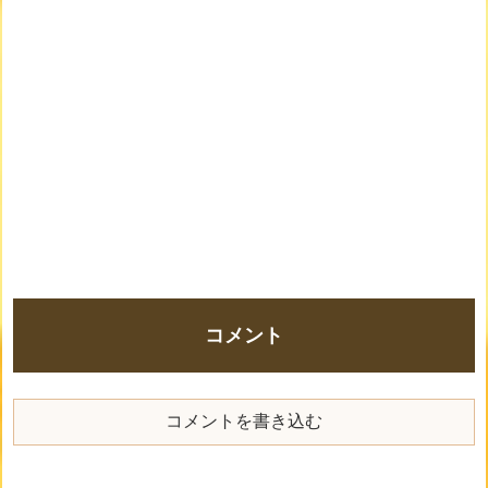
コメント
コメントを書き込む