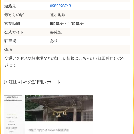
連絡先
0985393743
最寄りの駅
蓮ヶ池駅
営業時間
9時00分～17時00分
公式サイト
要確認
駐車場
あり
備考
交通アクセスや駐車場などの詳しい情報はこちらの（江田神社）のペー
ジにて
▷江田神社の訪問レポート