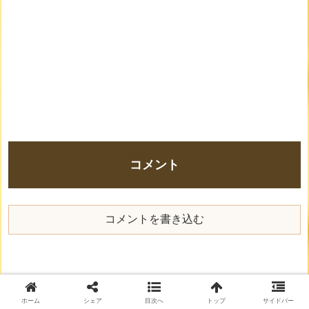
コメント
コメントを書き込む
ホーム
シェア
目次へ
トップ
サイドバー