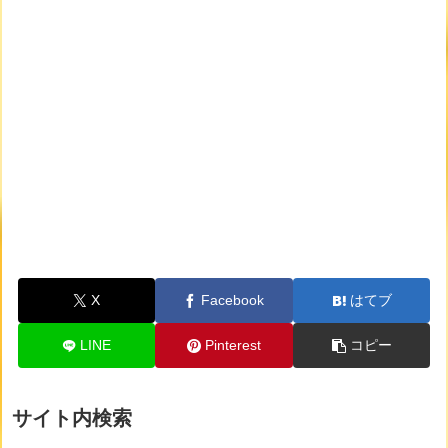
X
Facebook
はてブ
LINE
Pinterest
コピー
サイト内検索