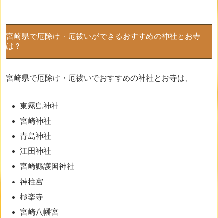
宮崎県で厄除け・厄祓いができるおすすめの神社とお寺
は？
宮崎県で厄除け・厄祓いでおすすめの神社とお寺は、
東霧島神社
宮崎神社
青島神社
江田神社
宮崎縣護国神社
神柱宮
極楽寺
宮崎八幡宮