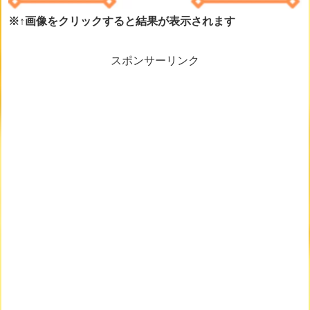
※↑画像をクリックすると結果が表示されます
スポンサーリンク