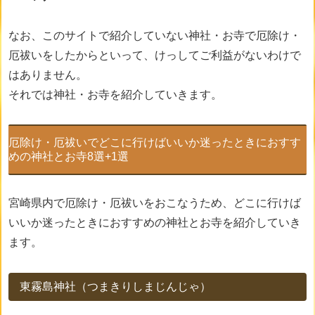
なお、このサイトで紹介していない神社・お寺で厄除け・
厄祓いをしたからといって、けっしてご利益がないわけで
はありません。
それでは神社・お寺を紹介していきます。
厄除け・厄祓いでどこに行けばいいか迷ったときにおすす
めの神社とお寺8選+1選
宮崎県内で厄除け・厄祓いをおこなうため、どこに行けば
いいか迷ったときにおすすめの神社とお寺を紹介していき
ます。
東霧島神社（つまきりしまじんじゃ）