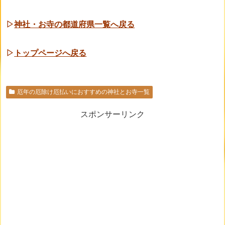
▷
神社・お寺の都道府県一覧へ戻る
▷
トップページへ戻る
厄年の厄除け厄払いにおすすめの神社とお寺一覧
スポンサーリンク