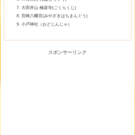
大田井山 極楽寺(ごくらくじ)
宮崎八幡宮(みやざきはちまんぐう)
小戸神社（おどじんじゃ）
スポンサーリンク