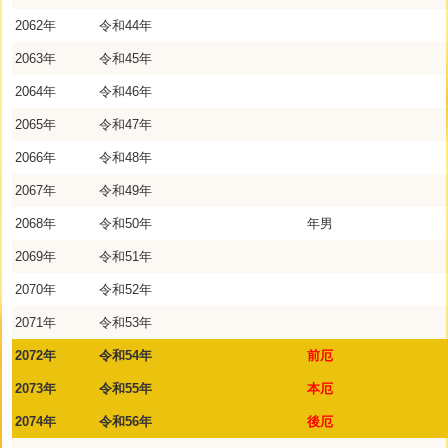
2062年
令和44年
2063年
令和45年
2064年
令和46年
2065年
令和47年
2066年
令和48年
2067年
令和49年
2068年
令和50年
年男
2069年
令和51年
2070年
令和52年
2071年
令和53年
2072年
令和54年
前厄
2073年
令和55年
本厄
2074年
令和56年
後厄