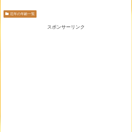
厄年の年齢一覧
スポンサーリンク