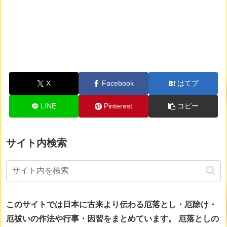
X
Facebook
はてブ
LINE
Pinterest
コピー
サイト内検索
このサイトでは日本に古来より伝わる厄落とし・厄除け・
厄祓いの作法や行事・因習をまとめています。
厄落としの