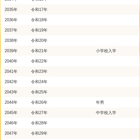
2035年
令和17年
2036年
令和18年
2037年
令和19年
2038年
令和20年
2039年
令和21年
小学校入学
2040年
令和22年
2041年
令和23年
2042年
令和24年
2043年
令和25年
2044年
令和26年
年男
2045年
令和27年
中学校入学
2046年
令和28年
2047年
令和29年