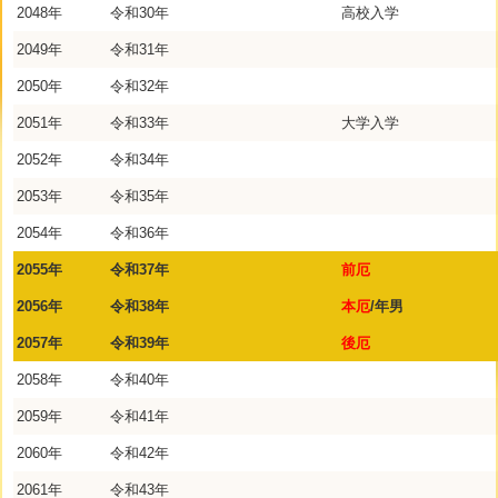
2048年
令和30年
高校入学
2049年
令和31年
2050年
令和32年
2051年
令和33年
大学入学
2052年
令和34年
2053年
令和35年
2054年
令和36年
2055年
令和37年
前厄
2056年
令和38年
本厄
/年男
2057年
令和39年
後厄
2058年
令和40年
2059年
令和41年
2060年
令和42年
2061年
令和43年