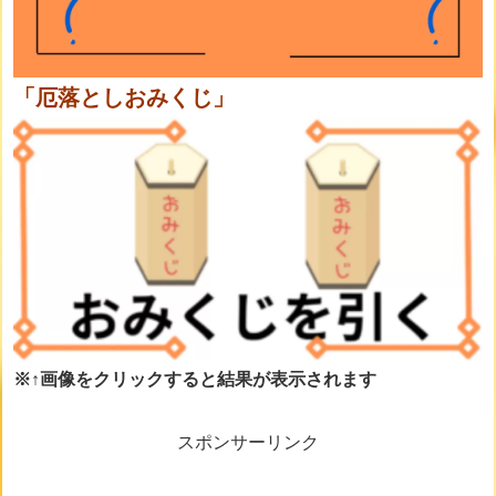
「厄落としおみくじ」
※↑画像をクリックすると結果が表示されます
スポンサーリンク