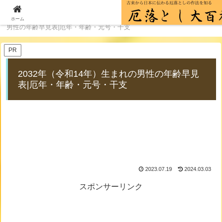
ホーム
厄年の年齢一覧
2032年（令和14年）生まれの
ホーム
男性の年齢早見表|厄年・年齢・元号・干支
PR
2032年（令和14年）生まれの男性の年齢早見
表|厄年・年齢・元号・干支
2023.07.19
2024.03.03
スポンサーリンク