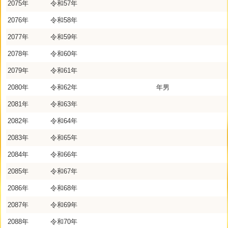
2075年
令和57年
2076年
令和58年
2077年
令和59年
2078年
令和60年
2079年
令和61年
2080年
令和62年
年男
2081年
令和63年
2082年
令和64年
2083年
令和65年
2084年
令和66年
2085年
令和67年
2086年
令和68年
2087年
令和69年
2088年
令和70年