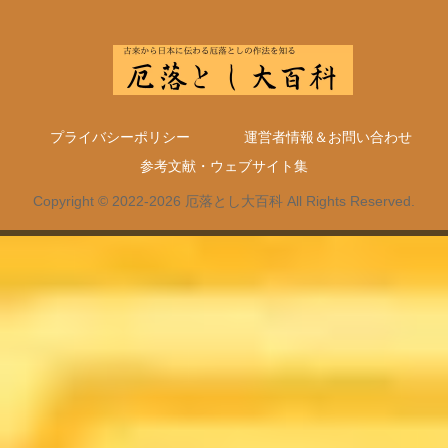
プライバシーポリシー
運営者情報＆お問い合わせ
参考文献・ウェブサイト集
Copyright © 2022-2026 厄落とし大百科 All Rights Reserved.