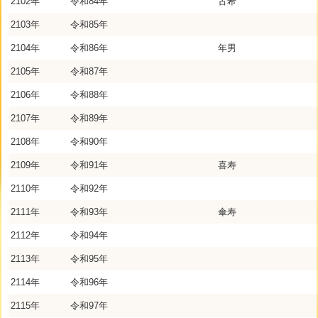
2102年
令和84年
古希
2103年
令和85年
2104年
令和86年
年男
2105年
令和87年
2106年
令和88年
2107年
令和89年
2108年
令和90年
2109年
令和91年
喜寿
2110年
令和92年
2111年
令和93年
傘寿
2112年
令和94年
2113年
令和95年
2114年
令和96年
2115年
令和97年