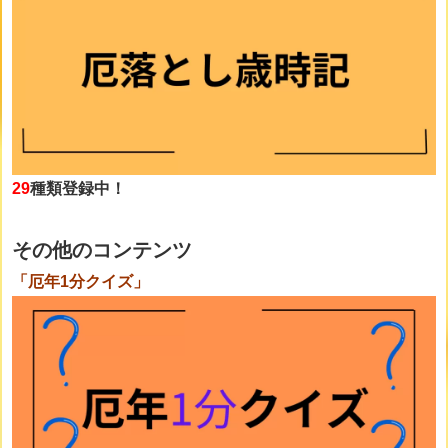
29
種類登録中！
その他のコンテンツ
「厄年1分クイズ」