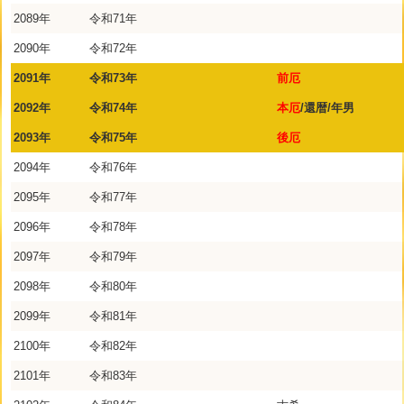
2089年
令和71年
2090年
令和72年
2091年
令和73年
前厄
2092年
令和74年
本厄
/還暦/年男
2093年
令和75年
後厄
2094年
令和76年
2095年
令和77年
2096年
令和78年
2097年
令和79年
2098年
令和80年
2099年
令和81年
2100年
令和82年
2101年
令和83年