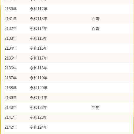
2130年
令和112年
2131年
令和113年
白寿
2132年
令和114年
百寿
2133年
令和115年
2134年
令和116年
2135年
令和117年
2136年
令和118年
2137年
令和119年
2138年
令和120年
2139年
令和121年
2140年
令和122年
年男
2141年
令和123年
2142年
令和124年