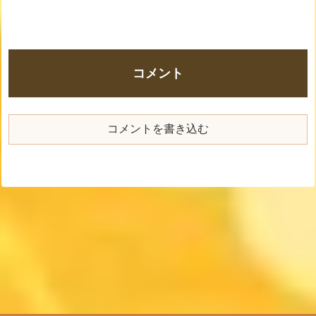
コメント
コメントを書き込む