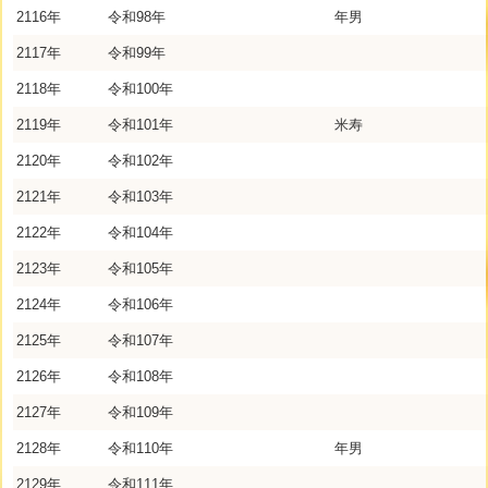
2116年
令和98年
年男
2117年
令和99年
2118年
令和100年
2119年
令和101年
米寿
2120年
令和102年
2121年
令和103年
2122年
令和104年
2123年
令和105年
2124年
令和106年
2125年
令和107年
2126年
令和108年
2127年
令和109年
2128年
令和110年
年男
2129年
令和111年