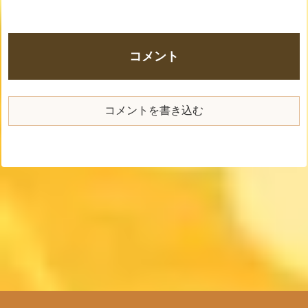
コメント
コメントを書き込む