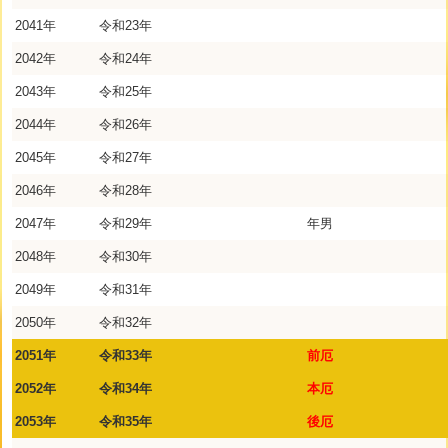
2041年
令和23年
2042年
令和24年
2043年
令和25年
2044年
令和26年
2045年
令和27年
2046年
令和28年
2047年
令和29年
年男
2048年
令和30年
2049年
令和31年
2050年
令和32年
2051年
令和33年
前厄
2052年
令和34年
本厄
2053年
令和35年
後厄