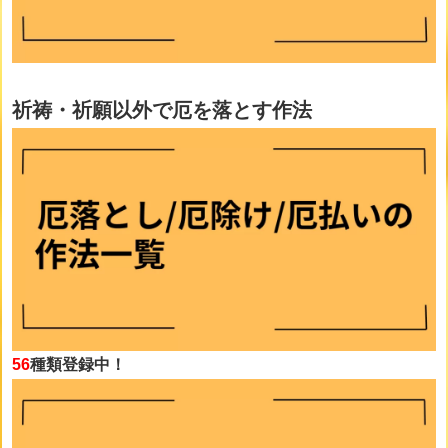
祈祷・祈願以外で厄を落とす作法
56
種類登録中！