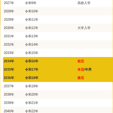
2027年
令和9年
高校入学
2028年
令和10年
2029年
令和11年
2030年
令和12年
大学入学
2031年
令和13年
2032年
令和14年
2033年
令和15年
2034年
令和16年
前厄
2035年
令和17年
本厄
/年男
2036年
令和18年
後厄
2037年
令和19年
2038年
令和20年
2039年
令和21年
2040年
令和22年