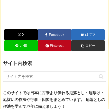
X
Facebook
はてブ
LINE
Pinterest
コピー
サイト内検索
このサイトでは日本に古来より伝わる厄落とし・厄除け・
厄祓いの作法や行事・因習をまとめています。
厄落としの
作法を学んで厄年に備えましょう！