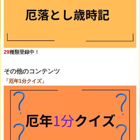
29
種類登録中！
その他のコンテンツ
「厄年1分クイズ」