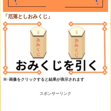
「厄落としおみくじ」
※↑画像をクリックすると結果が表示されます
スポンサーリンク