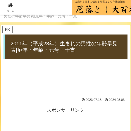
ホーム
厄年の年齢一覧
2011年（平成23年）生まれの
ホーム
男性の年齢早見表|厄年・年齢・元号・干支
PR
2011年（平成23年）生まれの男性の年齢早見
表|厄年・年齢・元号・干支
2023.07.18
2024.03.03
スポンサーリンク