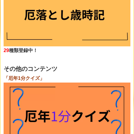
29
種類登録中！
その他のコンテンツ
「厄年1分クイズ」