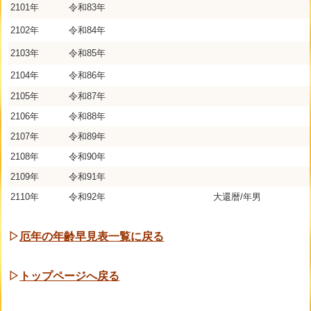
2101年
令和83年
2102年
令和84年
2103年
令和85年
2104年
令和86年
2105年
令和87年
2106年
令和88年
2107年
令和89年
2108年
令和90年
2109年
令和91年
2110年
令和92年
大還暦/年男
▷
厄年の年齢早見表一覧に戻る
▷
トップページへ戻る