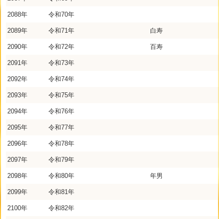
2088年
令和70年
2089年
令和71年
白寿
2090年
令和72年
百寿
2091年
令和73年
2092年
令和74年
2093年
令和75年
2094年
令和76年
2095年
令和77年
2096年
令和78年
2097年
令和79年
2098年
令和80年
年男
2099年
令和81年
2100年
令和82年