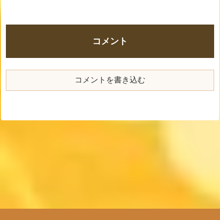
コメント
コメントを書き込む