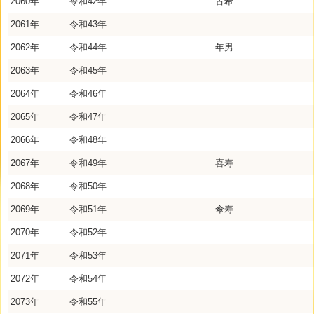
2060年
令和42年
古希
2061年
令和43年
2062年
令和44年
年男
2063年
令和45年
2064年
令和46年
2065年
令和47年
2066年
令和48年
2067年
令和49年
喜寿
2068年
令和50年
2069年
令和51年
傘寿
2070年
令和52年
2071年
令和53年
2072年
令和54年
2073年
令和55年