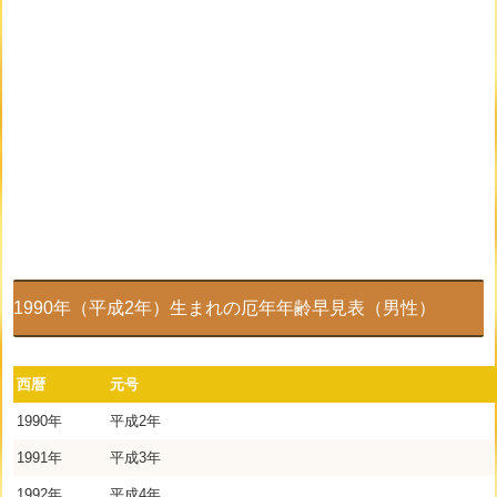
1990年（平成2年）生まれの厄年年齢早見表（男性）
西暦
元号
1990年
平成2年
1991年
平成3年
1992年
平成4年