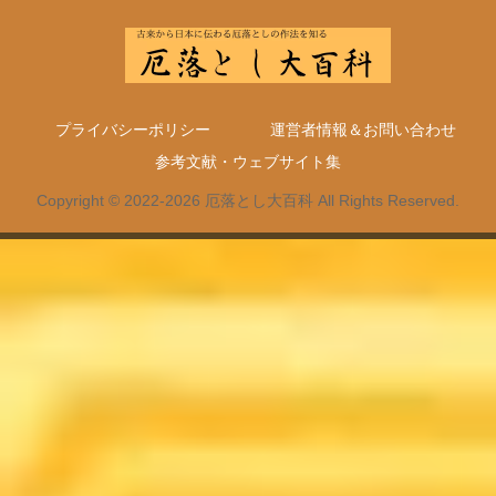
プライバシーポリシー
運営者情報＆お問い合わせ
参考文献・ウェブサイト集
Copyright © 2022-2026 厄落とし大百科 All Rights Reserved.