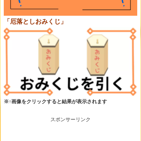
「厄落としおみくじ」
※↑画像をクリックすると結果が表示されます
スポンサーリンク