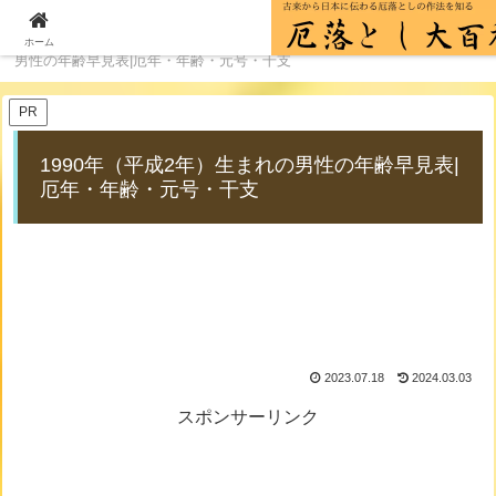
ホーム
厄年の年齢一覧
1990年（平成2年）生まれの
ホーム
男性の年齢早見表|厄年・年齢・元号・干支
PR
1990年（平成2年）生まれの男性の年齢早見表|
厄年・年齢・元号・干支
2023.07.18
2024.03.03
スポンサーリンク