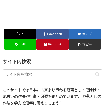
X
Facebook
はてブ
LINE
Pinterest
コピー
サイト内検索
このサイトでは日本に古来より伝わる厄落とし・厄除け・
厄祓いの作法や行事・因習をまとめています。
厄落としの
作法を学んで厄年に備えましょう！