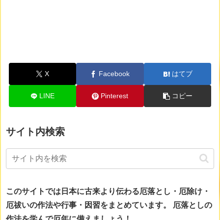
X
Facebook
はてブ
LINE
Pinterest
コピー
サイト内検索
このサイトでは日本に古来より伝わる厄落とし・厄除け・
厄祓いの作法や行事・因習をまとめています。
厄落としの
作法を学んで厄年に備えましょう！