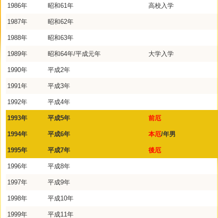
1986年
昭和61年
高校入学
1987年
昭和62年
1988年
昭和63年
1989年
昭和64年/平成元年
大学入学
1990年
平成2年
1991年
平成3年
1992年
平成4年
1993年
平成5年
前厄
1994年
平成6年
本厄
/年男
1995年
平成7年
後厄
1996年
平成8年
1997年
平成9年
1998年
平成10年
1999年
平成11年