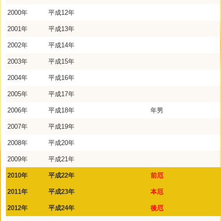
2000年
平成12年
2001年
平成13年
2002年
平成14年
2003年
平成15年
2004年
平成16年
2005年
平成17年
2006年
平成18年
年男
2007年
平成19年
2008年
平成20年
2009年
平成21年
2010年
平成22年
前厄
2011年
平成23年
本厄
2012年
平成24年
後厄