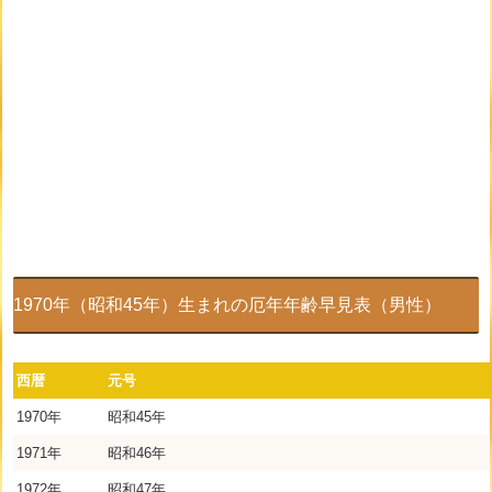
1970年（昭和45年）生まれの厄年年齢早見表（男性）
西暦
元号
1970年
昭和45年
1971年
昭和46年
1972年
昭和47年