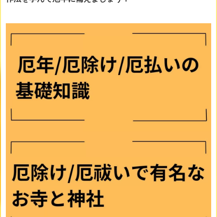
画像をclickすると詳細ページに移動します