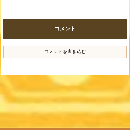
コメント
コメントを書き込む