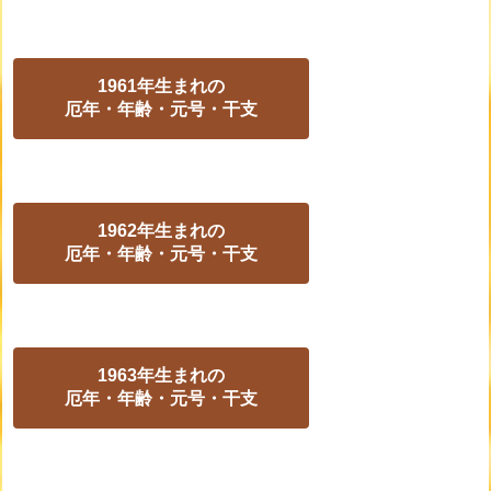
1961年生まれの
厄年・年齢・元号・干支
1962年生まれの
厄年・年齢・元号・干支
1963年生まれの
厄年・年齢・元号・干支