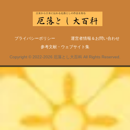
プライバシーポリシー
運営者情報＆お問い合わせ
参考文献・ウェブサイト集
Copyright © 2022-2026 厄落とし大百科 All Rights Reserved.