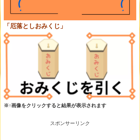
「厄落としおみくじ」
※↑画像をクリックすると結果が表示されます
スポンサーリンク