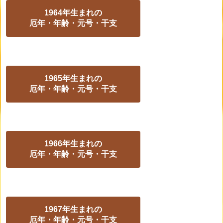
1964年生まれの
厄年・年齢・元号・干支
1965年生まれの
厄年・年齢・元号・干支
1966年生まれの
厄年・年齢・元号・干支
1967年生まれの
厄年・年齢・元号・干支