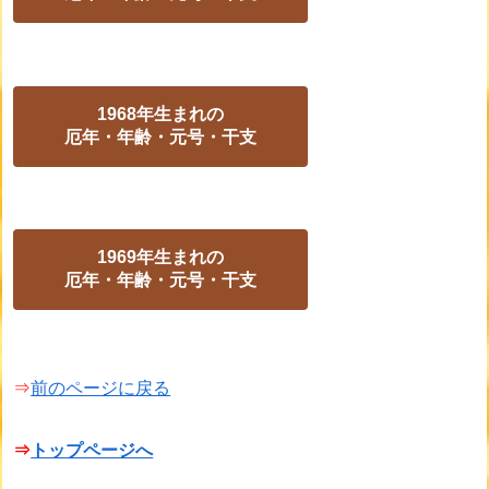
1968年生まれの
厄年・年齢・元号・干支
1969年生まれの
厄年・年齢・元号・干支
⇒
前のページに戻る
⇒
トップページへ