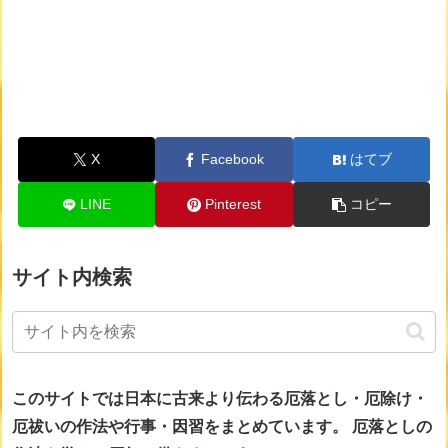
X
Facebook
はてブ
LINE
Pinterest
コピー
サイト内検索
このサイトでは日本に古来より伝わる厄落とし・厄除け・
厄祓いの作法や行事・因習をまとめています。
厄落としの