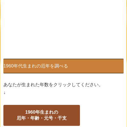
1960年代生まれの厄年を調べる
あなたが生まれた年数をクリックしてください。
↓
1960年生まれの
厄年・年齢・元号・干支