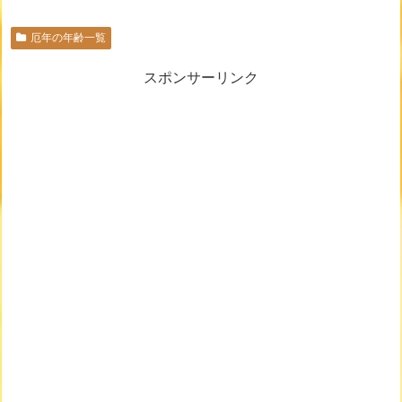
厄年の年齢一覧
スポンサーリンク